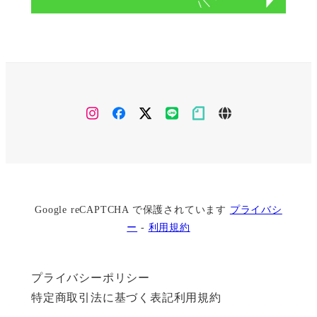
Instagram
facebook
X(twitter)
line
note
ameblo
Google reCAPTCHA で保護されています
プライバシ
ー
-
利用規約
プライバシーポリシー
特定商取引法に基づく表記
利用規約