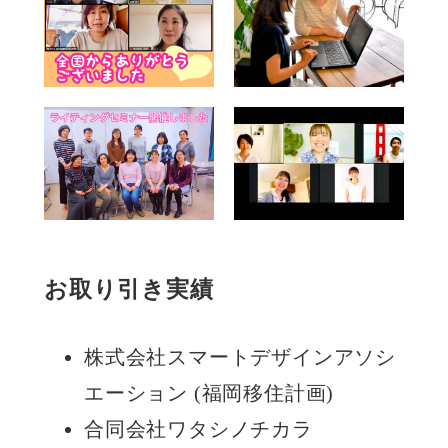
お取り引き実績
株式会社スマートデザインアソシ
エーション (福岡移住計画)
合同会社ワタシノチカラ