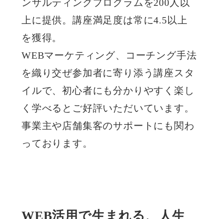
ンサルティングプログラムを200人以
上に提供。講座満足度は常に4.5以上
を獲得。
WEBマーケティング、コーチング手法
を織り交ぜ参加者に寄り添う講座スタ
イルで、初心者にも分かりやすく楽し
く学べるとご好評いただいています。
事業主や店舗集客のサポートにも関わ
っております。
WEB活用で生まれる、人生