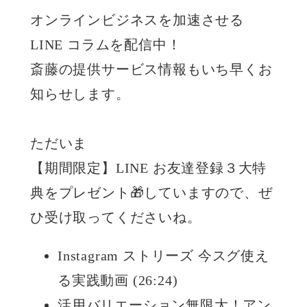
オンラインビジネスを加速させる
LINE コラムを配信中！
斎藤の提供サービス情報もいち早くお
知らせします。
ただいま
【期間限定】LINE お友達登録３大特
典をプレゼント🎁していますので、ぜ
ひ受け取ってくださいね。
Instagram ストリーズ 今スグ使え
る実践動画 (26:24)
活用バリエーション無限大！アン