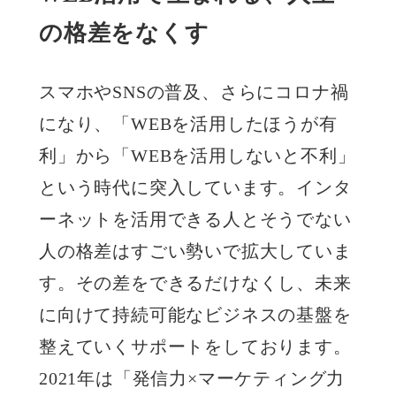
の格差をなくす
スマホやSNSの普及、さらにコロナ禍
になり、「WEBを活用したほうが有
利」から「WEBを活用しないと不利」
という時代に突入しています。インタ
ーネットを活用できる人とそうでない
人の格差はすごい勢いで拡大していま
す。その差をできるだけなくし、未来
に向けて持続可能なビジネスの基盤を
整えていくサポートをしております。
2021年は「発信力×マーケティング力