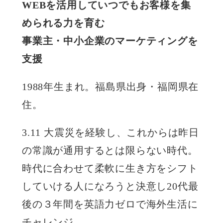
WEBを活用していつでもお客様を集
められる力を育む
事業主・中小企業のマーケティングを
支援
1988年生まれ。福島県出身・福岡県在
住。
3.11 大震災を経験し、これからは昨日
の常識が通用するとは限らない時代。
時代に合わせて柔軟に生き方をシフト
していける人になろうと決意し20代最
後の３年間を英語力ゼロで海外生活に
チャレンジ。