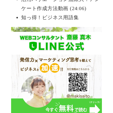
ケート作成方法動画 (24:06)
知っ得！ビジネス用語集