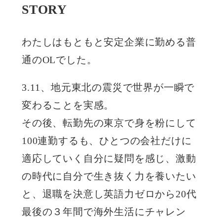
STORY
わたしはもともと安定企業に勤める普
通のOLでした。
3.11、地元東北の震災で世界が一瞬で
変わることを実感。
その後、転勤先の東京で身を粉にして
100連勤するも、ひとつの会社だけに
適応していく自分に疑問を感じ、激動
の時代に自分で生き抜く力を養いたい
と、退職を決意し英語力ゼロから20代
最後の３年間で海外生活にチャレン