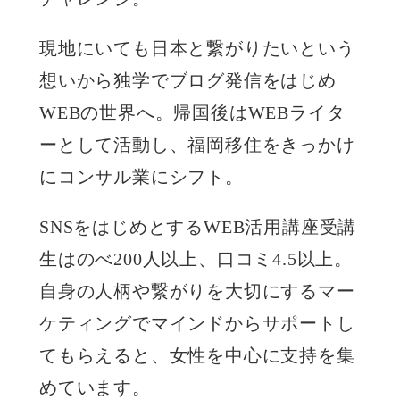
現地にいても日本と繋がりたいという
想いから独学でブログ発信をはじめ
WEBの世界へ。帰国後はWEBライタ
ーとして活動し、福岡移住をきっかけ
にコンサル業にシフト。
SNSをはじめとするWEB活用講座受講
生はのべ200人以上、口コミ4.5以上。
自身の人柄や繋がりを大切にするマー
ケティングでマインドからサポートし
てもらえると、女性を中心に支持を集
めています。