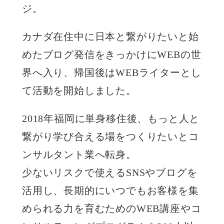
ジ。
カナダ在住中に日本と繋がりたいと始
めたブログ発信をきっかけにWEBの世
界へ入り、帰国後はWEBライターとし
て活動を開始しました。
2018年福岡に単身移住後、もっと人と
繋がり学び合える場をつくりたいとコ
ンサルタント業へ転身。
少ないリスクで使えるSNSやブログを
活用し、長期的にいつでもお客様を集
められる力を育むためのWEB講座やコ