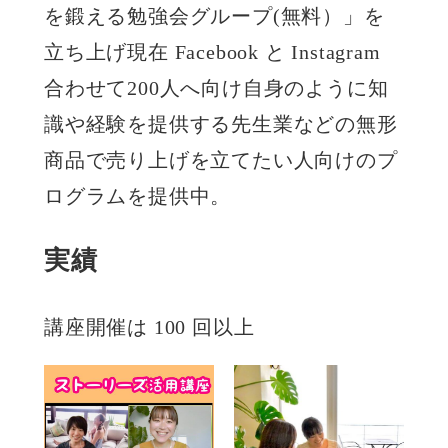
を鍛える勉強会グループ(無料）」を
立ち上げ現在 Facebook と Instagram
合わせて200人へ向け自身のように知
識や経験を提供する先生業などの無形
商品で売り上げを立てたい人向けのプ
ログラムを提供中。
実績
講座開催は 100 回以上