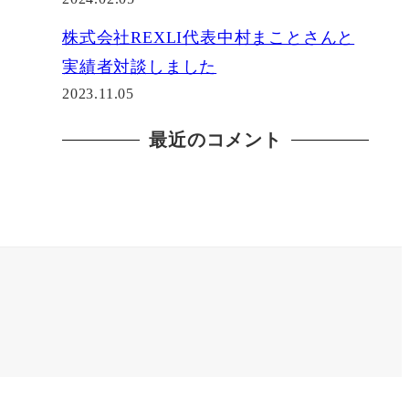
株式会社REXLI代表中村まことさんと
実績者対談しました
2023.11.05
最近のコメント