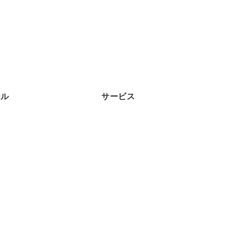
ール
サービス