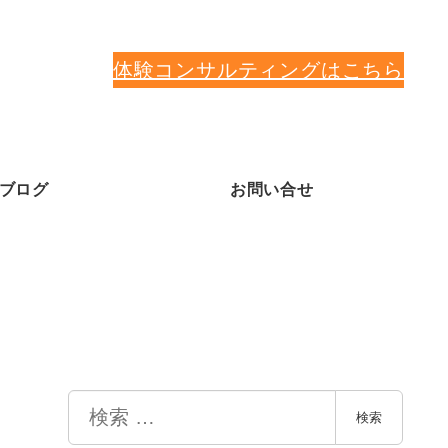
体験コンサルティングはこちら
ブログ
お問い合せ
検
検索
索