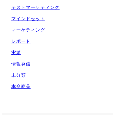
テストマーケティング
マインドセット
マーケティング
レポート
実績
情報発信
未分類
本命商品