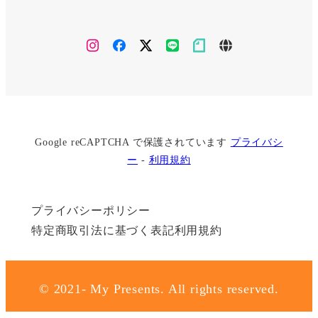
Instagram
facebook
X(twitter)
line
note
ameblo
Google reCAPTCHA で保護されています
プライバシ
ー
-
利用規約
プライバシーポリシー
特定商取引法に基づく表記
利用規約
© 2021- My Presents. All rights reserved.