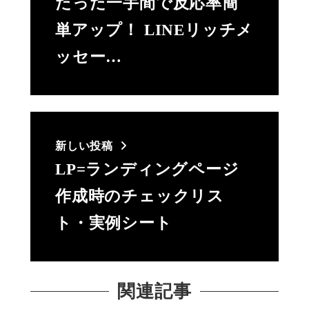
たった一手間で反応率簡
単アップ！ LINEリッチメ
ッセー…
新しい投稿
LP=ランディングページ
作成時のチェックリス
ト・実例シート
関連記事