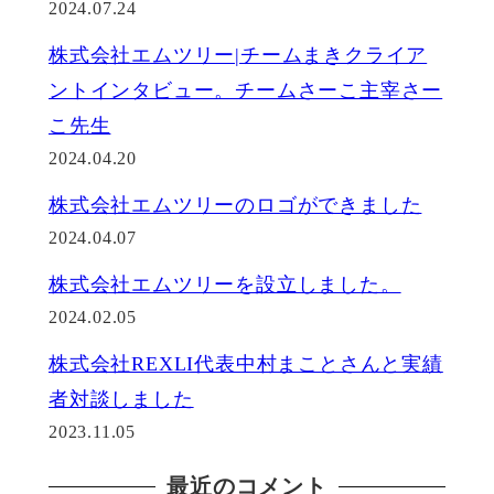
2024.07.24
株式会社エムツリー|チームまきクライア
ントインタビュー。チームさーこ主宰さー
こ先生
2024.04.20
株式会社エムツリーのロゴができました
2024.04.07
株式会社エムツリーを設立しました。
2024.02.05
株式会社REXLI代表中村まことさんと実績
者対談しました
2023.11.05
最近のコメント