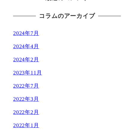
コラムのアーカイブ
2024年7月
2024年4月
2024年2月
2023年11月
2022年7月
2022年3月
2022年2月
2022年1月