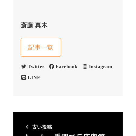
斎藤 真木
記事一覧
Twitter
Facebook
Instagram
LINE
古い投稿