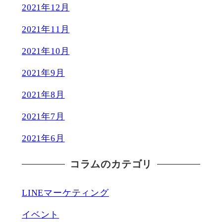
2021年12月
2021年11月
2021年10月
2021年9月
2021年8月
2021年7月
2021年6月
コラムのカテゴリ
LINEマーケティング
イベント