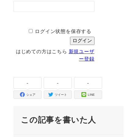
ログイン状態を保存する
はじめての方はこちら
新規ユーザ
ー登録
-
-
-
シェア
ツイート
LINE
この記事を書いた人